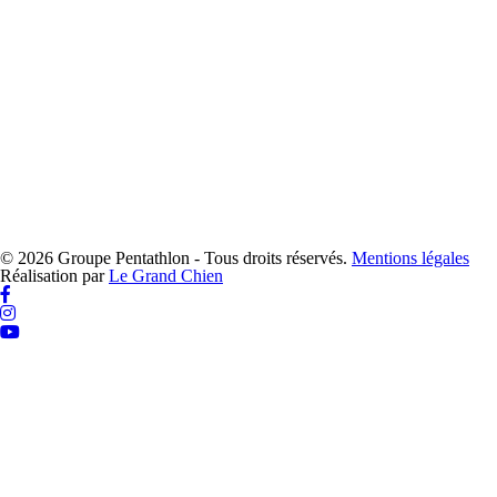
© 2026 Groupe Pentathlon - Tous droits réservés.
Mentions légales
Réalisation par
Le Grand Chien