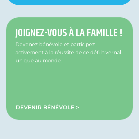
JOIGNEZ-VOUS À LA FAMILLE !
Devenez bénévole et participez
activement à la réussite de ce défi hivernal
unique au monde.
DEVENIR BÉNÉVOLE >