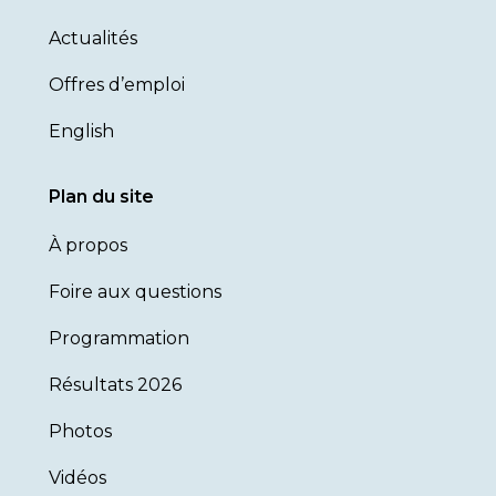
Actualités
Offres d’emploi
English
Plan du site
À propos
Foire aux questions
Programmation
Résultats 2026
Photos
Vidéos