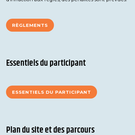
RÈGLEMENTS
Essentiels du participant
ESSENTIELS DU PARTICIPANT
Plan du site et des parcours