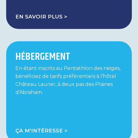
EN SAVOIR PLUS >
HÉBERGEMENT
En étant inscrits au Pentathlon des neiges,
bénéficiez de tarifs préférentiels à l’hôtel
Château Laurier, à deux pas des Plaines
d’Abraham.
ÇA M’INTÉRESSE >