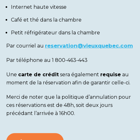
Internet haute vitesse
Café et thé dans la chambre
Petit réfrigérateur dans la chambre
reservation@vieuxquebec.com
Par courriel au
Par téléphone au 1 800-463-443
Une
carte de crédit
sera également
requise
au
moment de la réservation afin de garantir celle-ci.
Merci de noter que la politique d’annulation pour
ces réservations est de 48h, soit deux jours
précédant l’arrivée à 16h00.