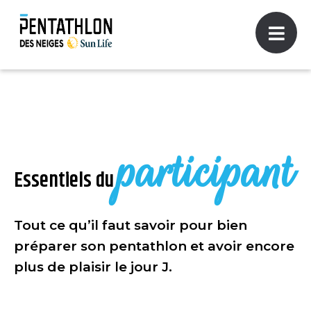
participant
Essentiels du
Tout ce qu’il faut savoir pour bien
préparer son pentathlon et avoir encore
plus de plaisir le jour J.