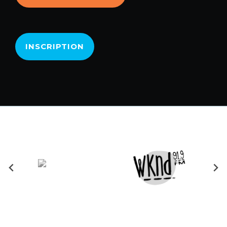
INSCRIPTION