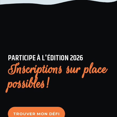
PARTICIPE À L'ÉDITION 2026
Inscriptions sur place
possibles!
TROUVER MON DÉFI