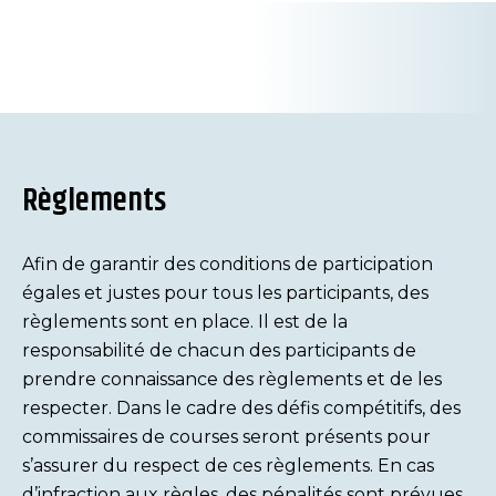
Règlements
Afin de garantir des conditions de participation
égales et justes pour tous les participants, des
règlements sont en place. Il est de la
responsabilité de chacun des participants de
prendre connaissance des règlements et de les
respecter. Dans le cadre des défis compétitifs, des
commissaires de courses seront présents pour
s’assurer du respect de ces règlements. En cas
d’infraction aux règles, des pénalités sont prévues.