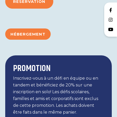
RÉSERVATION
HÉBERGEMENT
PROMOTION
Inscrivez-vous à un défi en équipe ou en
tandem et bénéficiez de 20% sur une
inscription en solo! Les défis scolaires,
familles et amis et corporatifs sont exclus
de cette promotion. Les achats doivent
être faits dans le même panier.