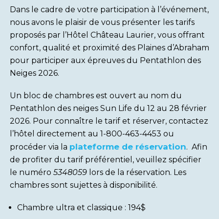
Dans le cadre de votre participation à l’événement,
nous avons le plaisir de vous présenter les tarifs
proposés par l’Hôtel Château Laurier, vous offrant
confort, qualité et proximité des Plaines d’Abraham
pour participer aux épreuves du Pentathlon des
Neiges 2026.
Un bloc de chambres est ouvert au nom du
Pentathlon des neiges Sun Life du 12 au 28 février
2026. Pour connaître le tarif et réserver, contactez
l’hôtel directement au 1-800-463-4453 ou
plateforme de réservation
procéder via la
. Afin
de profiter du tarif préférentiel, veuillez spécifier
le numéro
5348059
lors de la réservation. Les
chambres sont sujettes à disponibilité.
Chambre ultra et classique : 194$