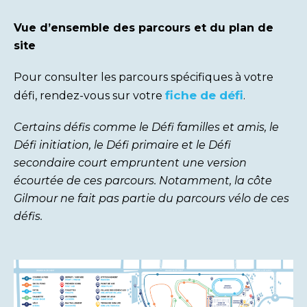
Vue d’ensemble des parcours et du plan de
site
Pour consulter les parcours spécifiques à votre
fiche de défi
défi, rendez-vous sur votre
.
Certains défis comme le Défi familles et amis, le
Défi initiation, le Défi primaire et le Défi
secondaire court empruntent une version
écourtée de ces parcours. Notamment, la côte
Gilmour ne fait pas partie du parcours vélo de ces
défis.