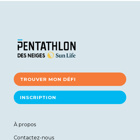
TROUVER MON DÉFI
INSCRIPTION
À propos
Contactez-nous