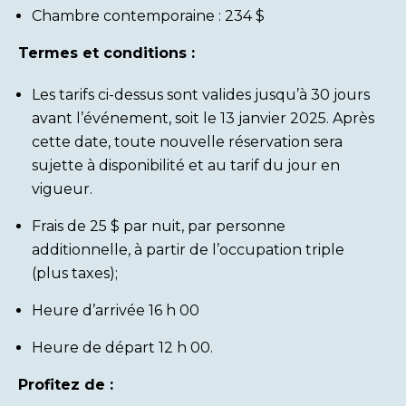
Chambre contemporaine : 234 $
Termes et conditions :
Les tarifs ci-dessus sont valides jusqu’à 30 jours
avant l’événement, soit le 13 janvier 2025. Après
cette date, toute nouvelle réservation sera
sujette à disponibilité et au tarif du jour en
vigueur.
Frais de 25 $ par nuit, par personne
additionnelle, à partir de l’occupation triple
(plus taxes);
Heure d’arrivée 16 h 00
Heure de départ 12 h 00.
Profitez de :