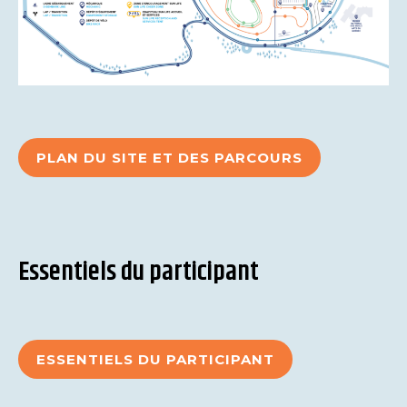
PLAN DU SITE ET DES PARCOURS
Essentiels du participant
ESSENTIELS DU PARTICIPANT