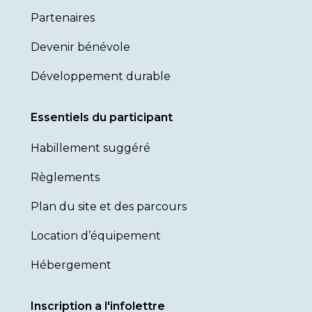
Partenaires
Devenir bénévole
Développement durable
Essentiels du participant
Habillement suggéré
Règlements
Plan du site et des parcours
Location d’équipement
Hébergement
Inscription a l'infolettre