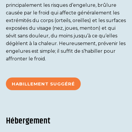
principalement les risques d’engelure, brûlure
causée par le froid qui affecte généralement les
extrémités du corps (orteils, oreilles) et les surfaces
exposées du visage (nez, joues, menton) et qui
sévit sans douleur, du moins jusqu’à ce qu’elles
dégèlent à la chaleur. Heureusement, prévenir les
engelures est simple; il suffit de s’habiller pour
affronter le froid.
HABILLEMENT SUGGÉRÉ
Hébergement