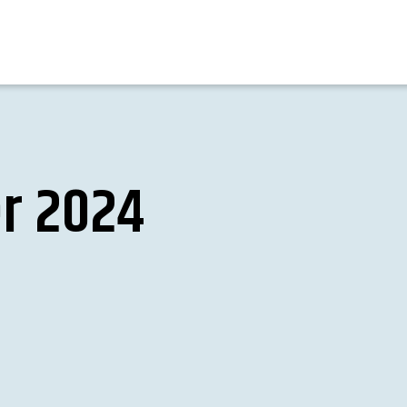
er 2024