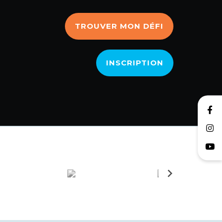
TROUVER MON DÉFI
INSCRIPTION