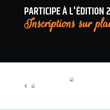
PARTICIPE À L'ÉDITION 
Inscriptions sur pla