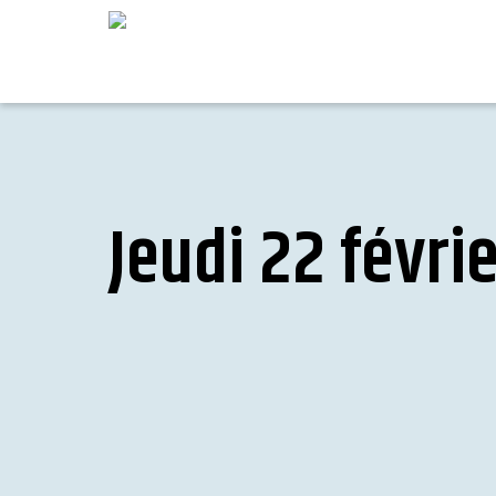
Jeudi 22 févri