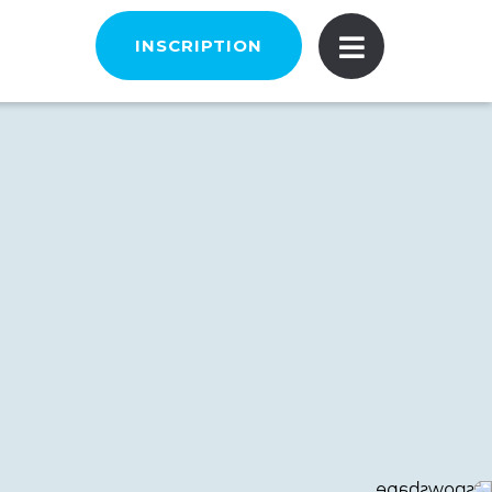
INSCRIPTION