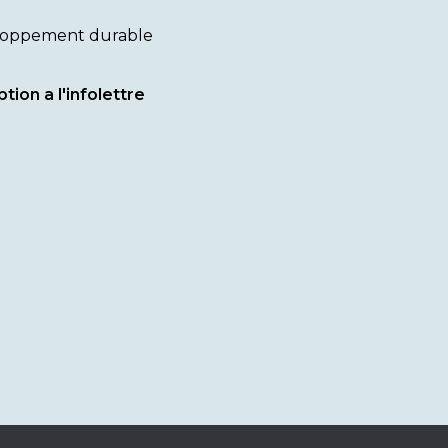
oppement durable
ption a l'infolettre