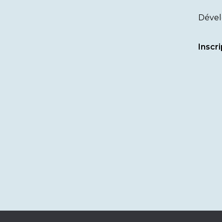
Dével
Inscri