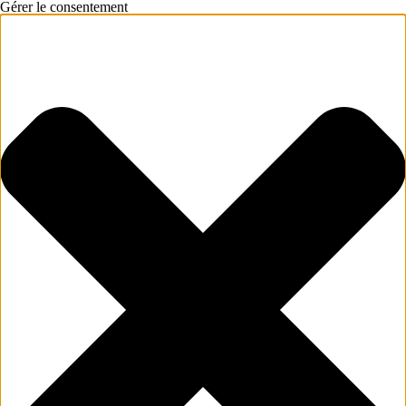
Gérer le consentement