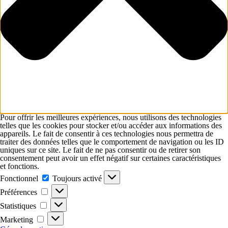
Pour offrir les meilleures expériences, nous utilisons des technologies
telles que les cookies pour stocker et/ou accéder aux informations des
appareils. Le fait de consentir à ces technologies nous permettra de
traiter des données telles que le comportement de navigation ou les ID
uniques sur ce site. Le fait de ne pas consentir ou de retirer son
consentement peut avoir un effet négatif sur certaines caractéristiques
et fonctions.
Fonctionnel
Fonctionnel
Toujours activé
Préférences
Préférences
Statistiques
Statistiques
Marketing
Marketing