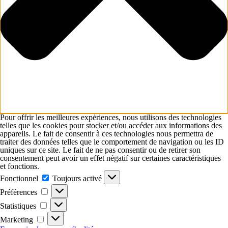
Pour offrir les meilleures expériences, nous utilisons des technologies
telles que les cookies pour stocker et/ou accéder aux informations des
appareils. Le fait de consentir à ces technologies nous permettra de
traiter des données telles que le comportement de navigation ou les ID
uniques sur ce site. Le fait de ne pas consentir ou de retirer son
consentement peut avoir un effet négatif sur certaines caractéristiques
et fonctions.
Fonctionnel
Fonctionnel
Toujours activé
Préférences
Préférences
Statistiques
Statistiques
Marketing
Marketing