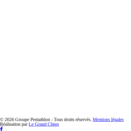
© 2026 Groupe Pentathlon - Tous droits réservés.
Mentions légales
Réalisation par
Le Grand Chien