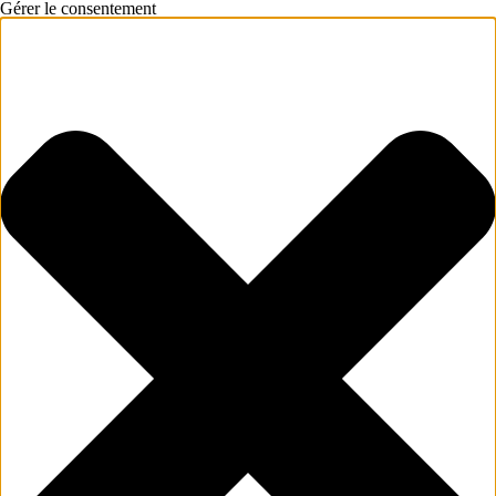
Gérer le consentement