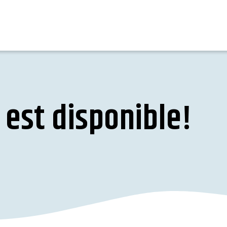
 est disponible!