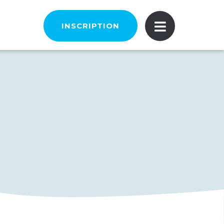
INSCRIPTION