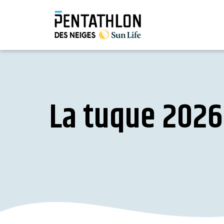
La tuque 2026